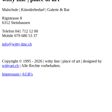
Malschule | Künstlerbedarf | Galerie & Bar
Rigistrasse 8
6312 Steinhausen
Telefon 041 712 12 00
Mobile 079 680 53 37
info@witty-line.ch
Copyright © 1995 - 2026 | witty line | place of art | designed by
wittyart.ch
| Alle Rechte vorbehalten.
Impressum
|
AGB's