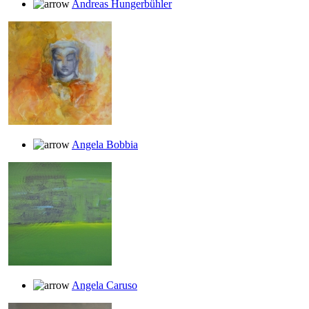
Andreas Hungerbühler
Angela Bobbia
Angela Caruso