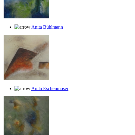
Anita Bühlmann
Anita Eschenmoser