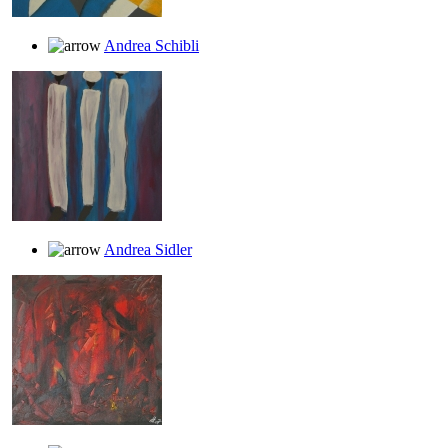
Andrea Schibli
Andrea Sidler