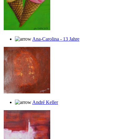
Ana-Carolina - 13 Jahre
André Keller