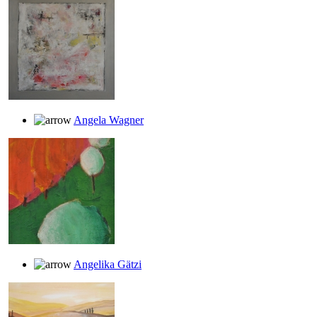
Angela Wagner
Angelika Gätzi