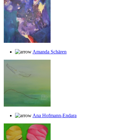
Amanda Schären
Ana Hofmann-Endara