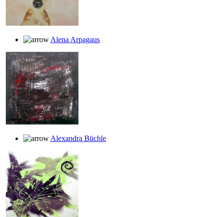
Alena Arpagaus
Alexandra Büchle