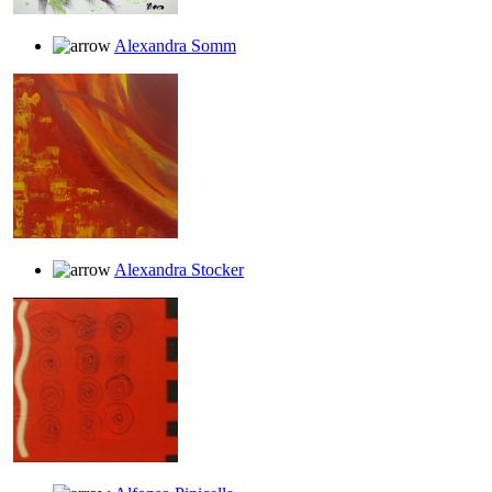
Alexandra Somm
Alexandra Stocker