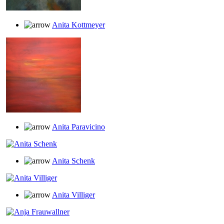
Anita Kottmeyer
Anita Paravicino
Anita Schenk
Anita Villiger