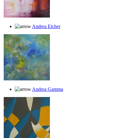
Andrea Eicher
Andrea Gamma