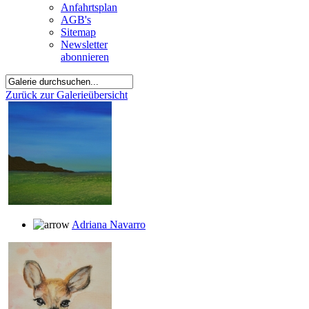
Anfahrtsplan
AGB's
Sitemap
Newsletter
abonnieren
Zurück zur Galerieübersicht
Adriana Navarro