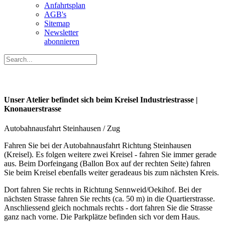
Anfahrtsplan
AGB's
Sitemap
Newsletter
abonnieren
Unser Atelier befindet sich beim Kreisel Industriestrasse |
Knonauerstrasse
Autobahnausfahrt Steinhausen / Zug
Fahren Sie bei der Autobahnausfahrt Richtung Steinhausen
(Kreisel). Es folgen weitere zwei Kreisel - fahren Sie immer gerade
aus. Beim Dorfeingang (Ballon Box auf der rechten Seite) fahren
Sie beim Kreisel ebenfalls weiter geradeaus bis zum nächsten Kreis.
Dort fahren Sie rechts in Richtung Sennweid/Oekihof. Bei der
nächsten Strasse fahren Sie rechts (ca. 50 m) in die Quartierstrasse.
Anschliessend gleich nochmals rechts - dort fahren Sie die Strasse
ganz nach vorne. Die Parkplätze befinden sich vor dem Haus.