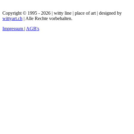
Copyright © 1995 - 2026 | witty line | place of art | designed by
wittyart.ch
| Alle Rechte vorbehalten.
Impressum
|
AGB's