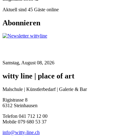
Aktuell sind 45 Gäste online
Abonnieren
Samstag, August 08, 2026
witty line | place of art
Malschule | Künstlerbedarf | Galerie & Bar
Rigistrasse 8
6312 Steinhausen
Telefon 041 712 12 00
Mobile 079 680 53 37
info@witty-line.ch