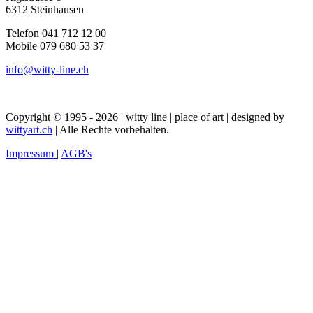
6312 Steinhausen
Telefon 041 712 12 00
Mobile 079 680 53 37
info@witty-line.ch
Copyright © 1995 - 2026 | witty line | place of art | designed by
wittyart.ch
| Alle Rechte vorbehalten.
Impressum
|
AGB's