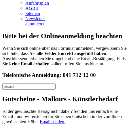
Anfahrtsplan
AGB's
Sitemap
Newsletter
abonnieren
Bitte bei der Onlineanmeldung beachten
Wenn Sie sich online über das Formular anmelden, vergewissern Sie
sich bitte, dass Sie
alle Felder korrekt ausgefüllt haben
.
Anschliessend erhalten Sie umgehend eine Email-Bestätigung. Falls
Sie
keine Email erhalten
sollten,
rufen Sie uns bitte an
.
Telefonische Anmeldung: 041 712 12 00
Gutscheine - Malkurs - Künstlerbedarf
Ist der gewünschte Betrag nicht dabei? Senden uns einfach eine
Email - und wir erstellen für Sie einen Gutschein in der von Ihnen
gewünschten Höhe.
Email senden.