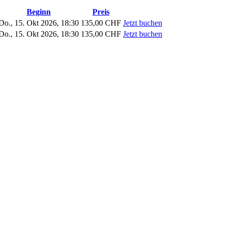
Beginn
Preis
Do., 15. Okt 2026,
18:30
135,00 CHF
Jetzt buchen
Do., 15. Okt 2026,
18:30
135,00 CHF
Jetzt buchen