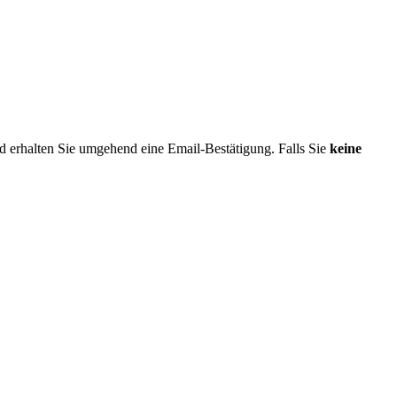
nd erhalten Sie umgehend eine Email-Bestätigung. Falls Sie
keine