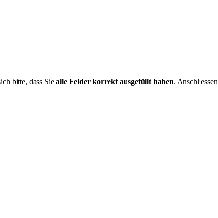
ch bitte, dass Sie
alle Felder korrekt ausgefüllt haben
. Anschliesse