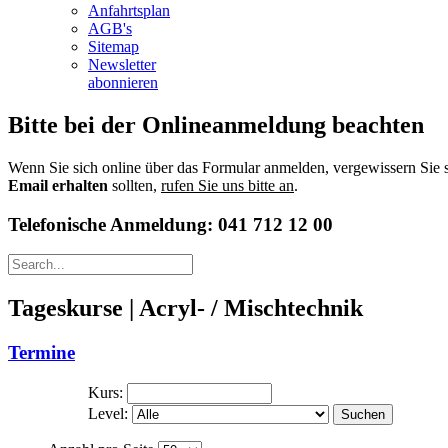
Anfahrtsplan
AGB's
Sitemap
Newsletter
abonnieren
Bitte bei der Onlineanmeldung beachten
Wenn Sie sich online über das Formular anmelden, vergewissern Sie si
Email erhalten
sollten,
rufen Sie uns bitte an
.
Telefonische Anmeldung: 041 712 12 00
Tageskurse | Acryl- / Mischtechnik
Termine
Kurs:
Level:
Suchen