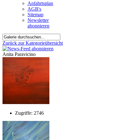
Anfahrtsplan
AGB's
Sitemap
Newsletter
abonnieren
Zurück zur Kategorieübersicht
Anita Paravicino
Zugriffe: 2746