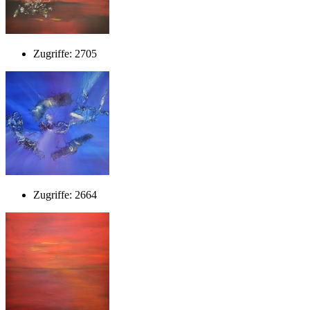
Zugriffe: 2705
Zugriffe: 2664