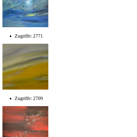
Zugriffe: 2771
Zugriffe: 2709