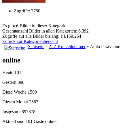
Zugriffe: 2750
Es gibt 6 Bilder in dieser Kategorie
Gesamtanzahl Bilder in allen Kategorien: 6.392
Zugriffe auf alle Bilder bislang: 14.159.264
Zurück zur Kategorieübersicht
Startseite
»
A-Z Kursteilnehmer
» Anita Paravicino
online
Heute
101
Gestern
398
Diese Woche
1590
Diesen Monat
2567
Insgesamt
897878
Aktuell sind 101 Gäste online