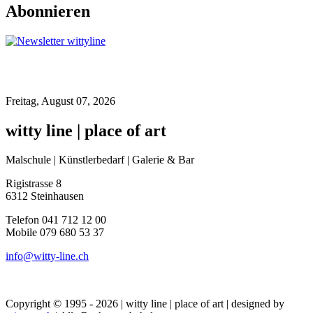
Abonnieren
Freitag, August 07, 2026
witty line | place of art
Malschule | Künstlerbedarf | Galerie & Bar
Rigistrasse 8
6312 Steinhausen
Telefon 041 712 12 00
Mobile 079 680 53 37
info@witty-line.ch
Copyright © 1995 - 2026 | witty line | place of art | designed by