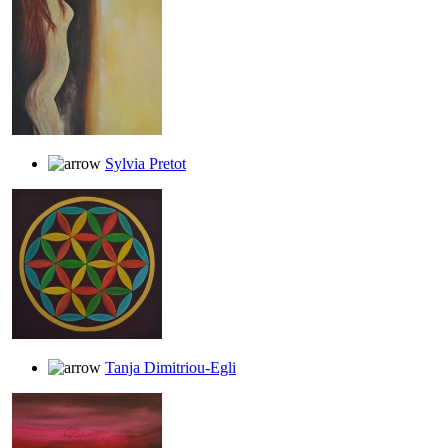
Sylvia Pretot
Tanja Dimitriou-Egli