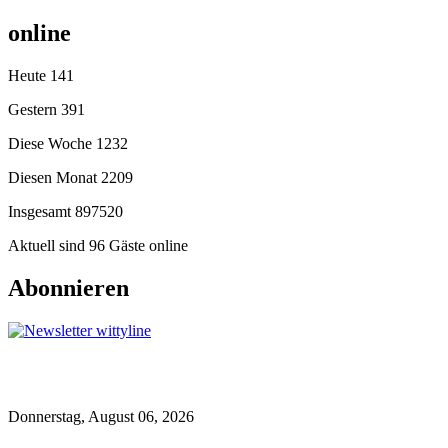
online
Heute
141
Gestern
391
Diese Woche
1232
Diesen Monat
2209
Insgesamt
897520
Aktuell sind 96 Gäste online
Abonnieren
Donnerstag, August 06, 2026