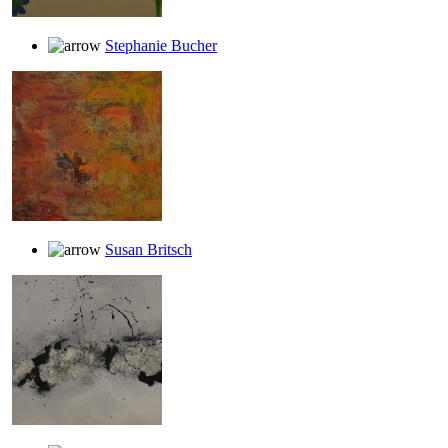
Stephanie Bucher
Susan Britsch