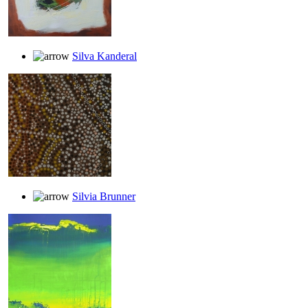
Silva Kanderal
Silvia Brunner