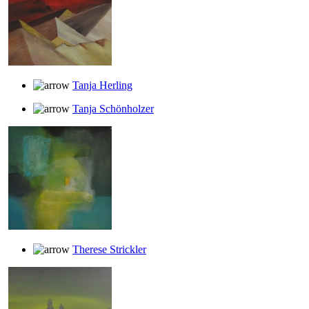
Tanja Herling
Tanja Schönholzer
Therese Strickler