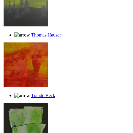
Thomas Hauser
Traude Beck