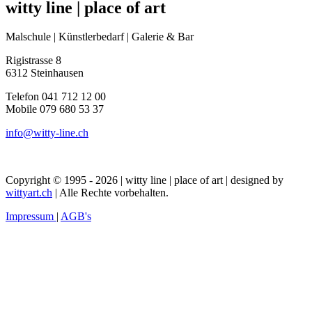
witty line | place of art
Malschule | Künstlerbedarf | Galerie & Bar
Rigistrasse 8
6312 Steinhausen
Telefon 041 712 12 00
Mobile 079 680 53 37
info@witty-line.ch
Copyright © 1995 - 2026 | witty line | place of art | designed by
wittyart.ch
| Alle Rechte vorbehalten.
Impressum
|
AGB's