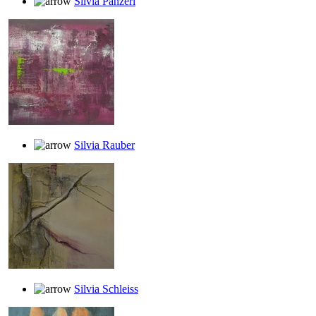
Silvia Panzeri
Silvia Rauber
Silvia Schleiss