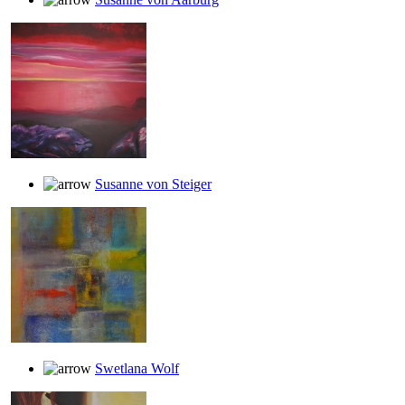
Susanne von Steiger
Swetlana Wolf