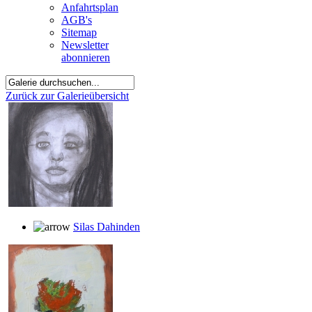
Anfahrtsplan
AGB's
Sitemap
Newsletter
abonnieren
Zurück zur Galerieübersicht
Silas Dahinden