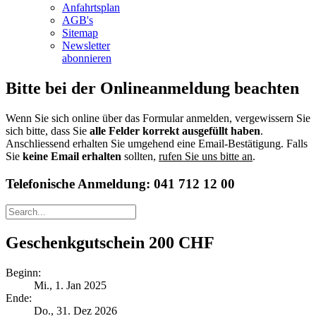
Anfahrtsplan
AGB's
Sitemap
Newsletter
abonnieren
Bitte bei der Onlineanmeldung beachten
Wenn Sie sich online über das Formular anmelden, vergewissern Sie
sich bitte, dass Sie
alle Felder korrekt ausgefüllt haben
.
Anschliessend erhalten Sie umgehend eine Email-Bestätigung. Falls
Sie
keine Email erhalten
sollten,
rufen Sie uns bitte an
.
Telefonische Anmeldung: 041 712 12 00
Geschenkgutschein 200 CHF
Beginn:
Mi., 1. Jan 2025
Ende:
Do., 31. Dez 2026