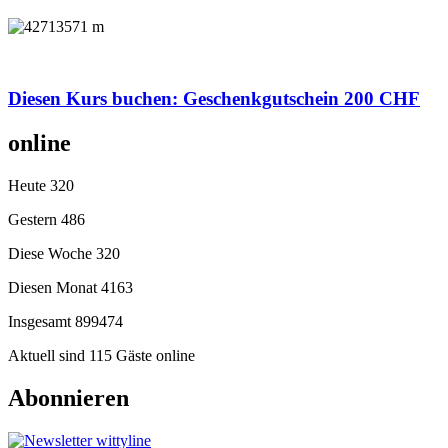
Diesen Kurs buchen: Geschenkgutschein 200 CHF
online
Heute
320
Gestern
486
Diese Woche
320
Diesen Monat
4163
Insgesamt
899474
Aktuell sind 115 Gäste online
Abonnieren