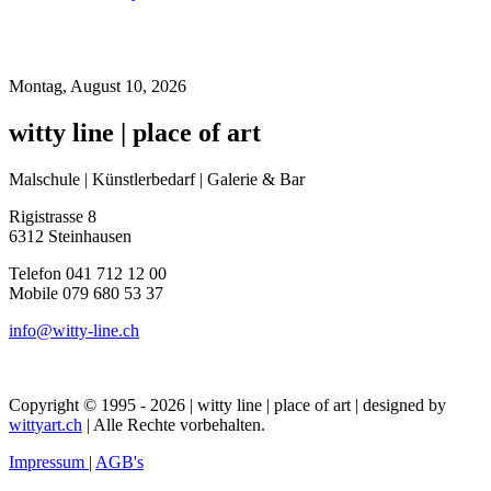
Montag, August 10, 2026
witty line | place of art
Malschule | Künstlerbedarf | Galerie & Bar
Rigistrasse 8
6312 Steinhausen
Telefon 041 712 12 00
Mobile 079 680 53 37
info@witty-line.ch
Copyright © 1995 - 2026 | witty line | place of art | designed by
wittyart.ch
| Alle Rechte vorbehalten.
Impressum
|
AGB's