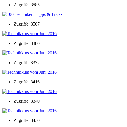
Zugriffe: 3585
Zugriffe: 3507
Zugriffe: 3380
Zugriffe: 3332
Zugriffe: 3416
Zugriffe: 3340
Zugriffe: 3430