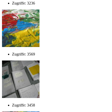
Zugriffe: 3236
Zugriffe: 3569
Zugriffe: 3458