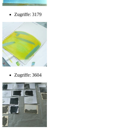
Zugriffe: 3179
Zugriffe: 3604