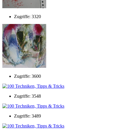
Zugriffe: 3320
Zugriffe: 3600
Zugriffe: 3548
Zugriffe: 3489