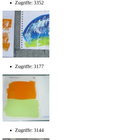
Zugriffe: 3352
Zugriffe: 3177
Zugriffe: 3144