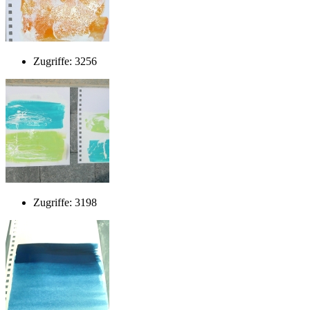
Zugriffe: 3256
Zugriffe: 3198