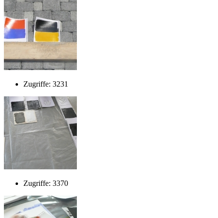
Zugriffe: 3231
Zugriffe: 3370