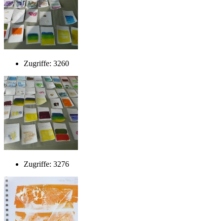
Zugriffe: 3260
Zugriffe: 3276