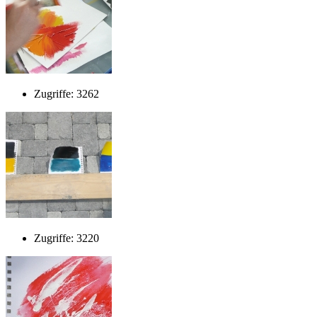
Zugriffe: 3262
Zugriffe: 3220