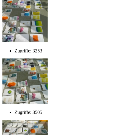
Zugriffe: 3253
Zugriffe: 3505