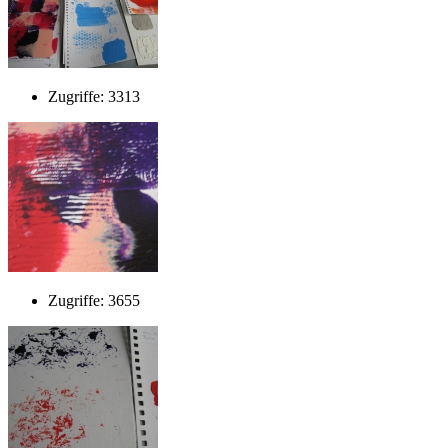
Zugriffe: 3313
Zugriffe: 3655