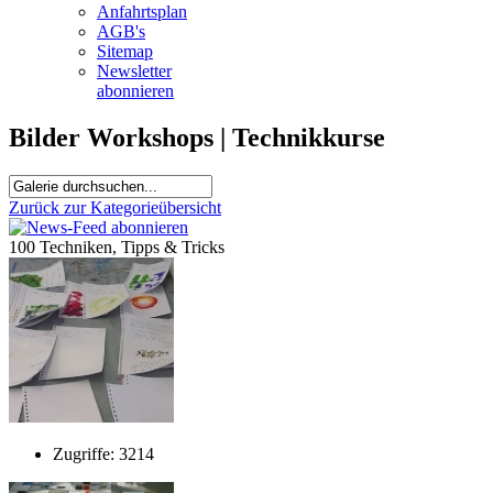
Anfahrtsplan
AGB's
Sitemap
Newsletter
abonnieren
Bilder Workshops | Technikkurse
Zurück zur Kategorieübersicht
100 Techniken, Tipps & Tricks
Zugriffe: 3214