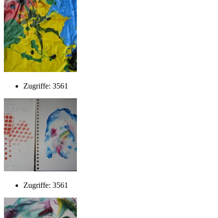
Zugriffe: 3561
Zugriffe: 3561