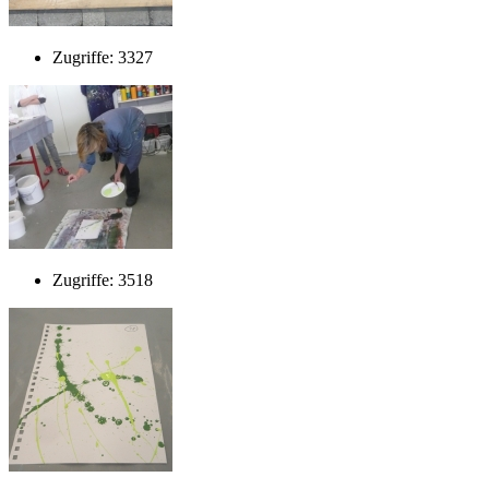
Zugriffe: 3327
Zugriffe: 3518