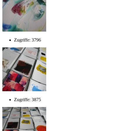
Zugriffe: 3796
Zugriffe: 3875