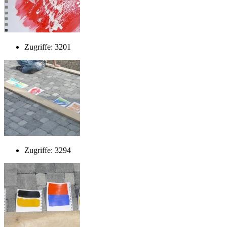
Zugriffe: 3201
Zugriffe: 3294